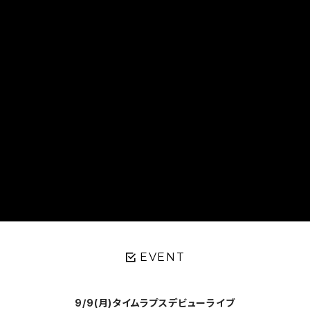
EVENT
9/9(月)タイムラプスデビューライブ