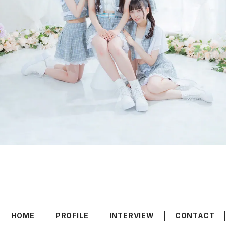
HOME
PROFILE
INTERVIEW
CONTACT