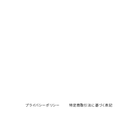
プライバシーポリシー
特定商取引法に基づく表記