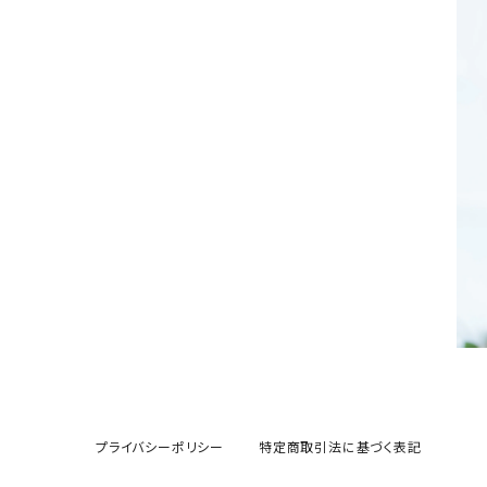
プライバシーポリシー
特定商取引法に基づく表記