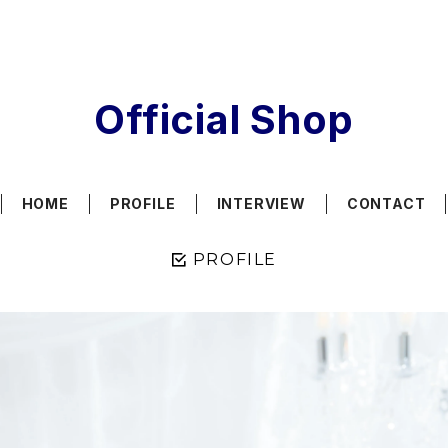
Official Shop
HOME
PROFILE
INTERVIEW
CONTACT
PROFILE